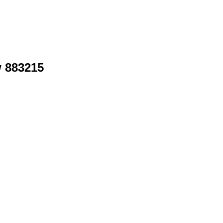
 883215