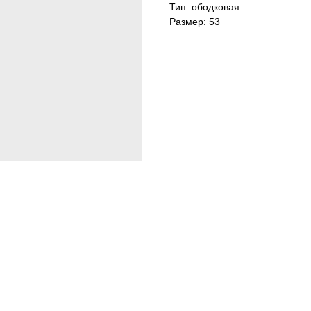
Тип: ободковая
Размер: 53