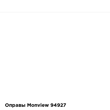
Оправы Monview 94927