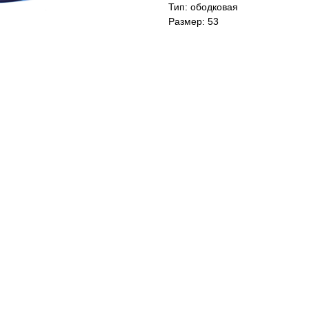
Тип: ободковая
Размер: 53