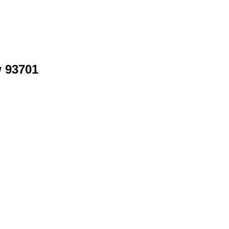
 93701