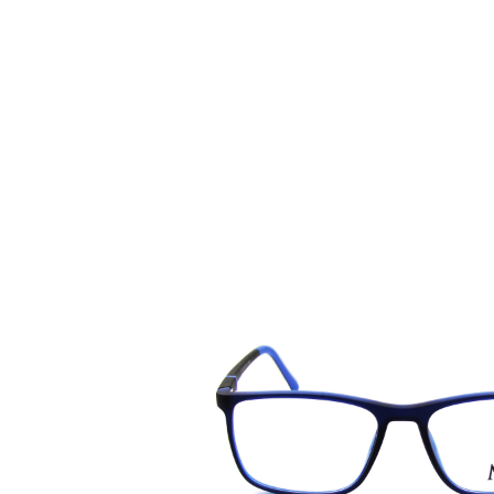
Назад